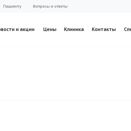
Пациенту
Вопросы и ответы
вости и акции
Цены
Клиника
Контакты
Сп