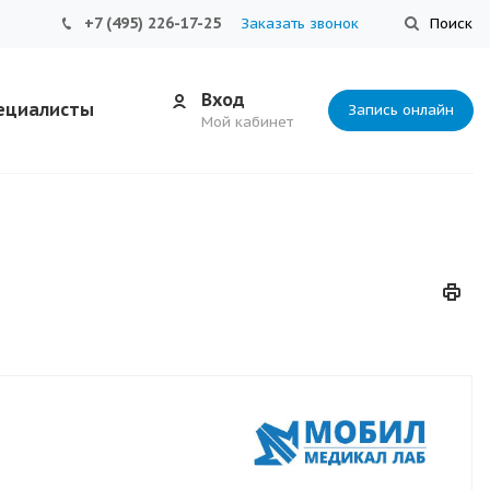
+7 (495) 226-17-25
Заказать звонок
Поиск
Вход
ециалисты
Запись онлайн
Мой кабинет