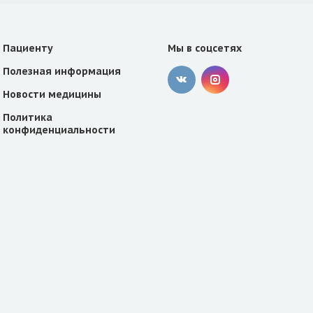
Пациенту
Мы в соцсетях
Полезная информация
Новости медицины
Политика
конфиденциальности