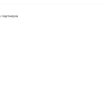
к партнеров