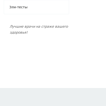
Эли-тесты
Лучшие врачи на страже вашего
здоровья!