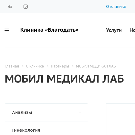
О клинике
Услуги
Но
Главная
О клинике
Партнеры
МОБИЛ МЕДИКАЛ ЛАБ
МОБИЛ МЕДИКАЛ ЛАБ
Анализы
Гинекология