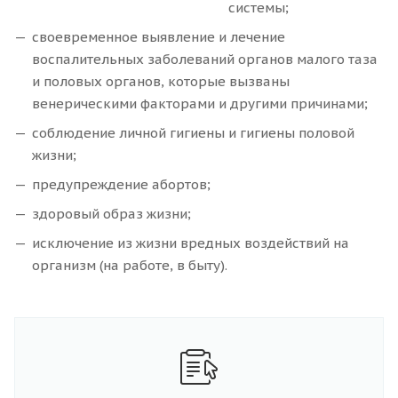
системы;
своевременное выявление и лечение
воспалительных заболеваний органов малого таза
и половых органов, которые вызваны
венерическими факторами и другими причинами;
соблюдение личной гигиены и гигиены половой
жизни;
предупреждение абортов;
здоровый образ жизни;
исключение из жизни вредных воздействий на
организм (на работе, в быту).