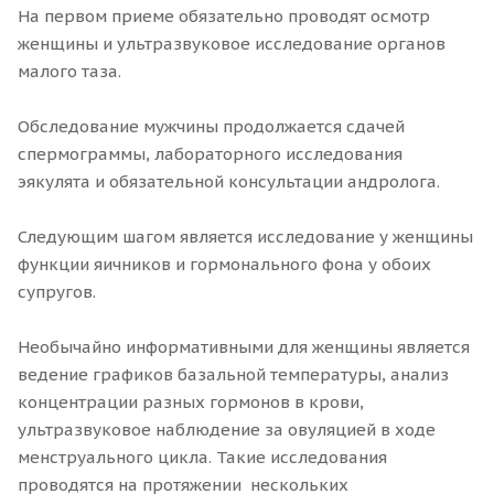
На первом приеме обязательно проводят осмотр
женщины и ультразвуковое исследование органов
малого таза.
Обследование мужчины продолжается сдачей
спермограммы, лабораторного исследования
эякулята и обязательной консультации андролога.
Следующим шагом является исследование у женщины
функции яичников и гормонального фона у обоих
супругов.
Необычайно информативными для женщины является
ведение графиков базальной температуры, анализ
концентрации разных гормонов в крови,
ультразвуковое наблюдение за овуляцией в ходе
менструального цикла. Такие исследования
проводятся на протяжении нескольких