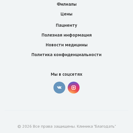
Филиалы
Цены
Пациенту
Полезная информация
Новости медицины
Политика конфиденциальности
Мы в соцсетях
© 2026 Все права защищены. Клиника "Благодать"