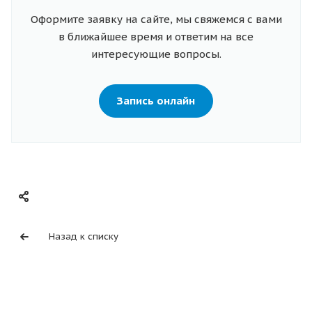
Оформите заявку на сайте, мы свяжемся с вами
в ближайшее время и ответим на все
интересующие вопросы.
Запись онлайн
Назад к списку