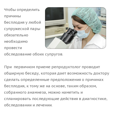
Чтобы определить
причины
бесплодия у любой
супружеской пары
обязательно
необходимо
провести
обследование обоих супругов.
При первичном приеме репродуктолог проводит
обширную беседу, которая дает возможность доктору
сделать определенные предположения о причинах
бесплодия, к тому же на основе, таким образом,
собранного анамнеза, можно наметить и
спланировать последующие действия в диагностике,
обследовании и лечении.