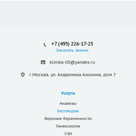
+7 (495) 226-17-25
Заказать звонок
klinika-03@yandex.ru
г.Москва, ул. Академика Анохина, дом 7
Услуги
Анализы
Бесплодие
Ведение беременности
Гинекология
УЗИ