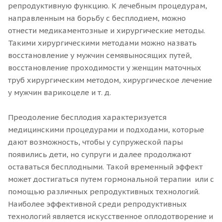
репродуктивную функцию. К лечебным процедурам,
направленным на борьбу с бесплодием, можно
отнести медикаментозные и хирургические методы.
Такими хирургическими методами можно назвать
восстановление у мужчин семявыносящих путей,
восстановление проходимости у женщин маточных
труб хирургическим методом, хирургическое лечение
у мужчин варикоцеле и т. д.
Преодоление бесплодия характеризуется
медицинскими процедурами и подходами, которые
дают возможность, чтобы у супружеской пары
появились дети, но супруги и далее продолжают
оставаться бесплодными. Такой временный эффект
может достигаться путем гормональной терапии или с
помощью различных репродуктивных технологий.
Наиболее эффективной среди репродуктивных
технологий является искусственное оплодотворение и