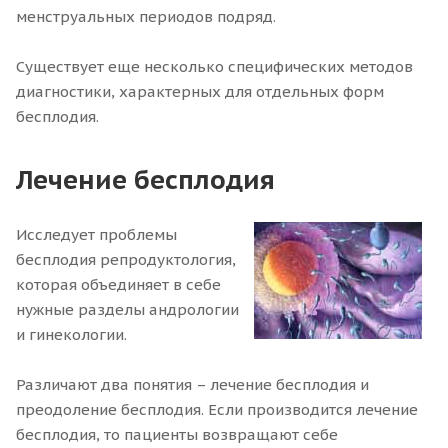
менструальных периодов подряд.
Существует еще несколько специфических методов
диагностики, характерных для отдельных форм
бесплодия.
Лечение бесплодия
Исследует проблемы
бесплодия репродуктология,
которая объединяет в себе
нужные разделы андрологии
и гинекологии.
Различают два понятия – лечение бесплодия и
преодоление бесплодия. Если производится лечение
бесплодия, то пациенты возвращают себе