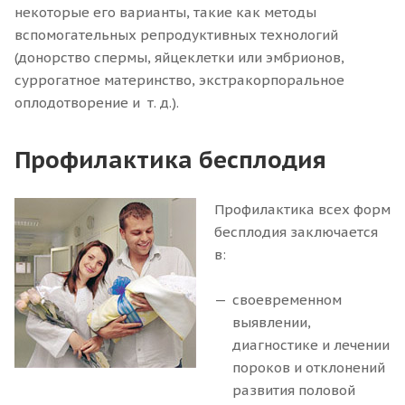
некоторые его варианты, такие как методы
вспомогательных репродуктивных технологий
(донорство спермы, яйцеклетки или эмбрионов,
суррогатное материнство, экстракорпоральное
оплодотворение и т. д.).
Профилактика бесплодия
Профилактика всех форм
бесплодия заключается
в:
своевременном
выявлении,
диагностике и лечении
пороков и отклонений
развития половой