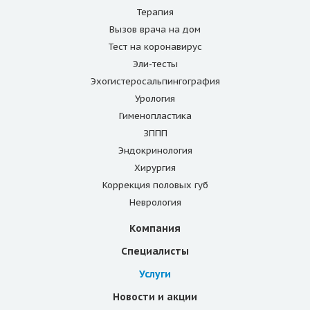
Терапия
Вызов врача на дом
Тест на коронавирус
Эли-тесты
Эхогистеросальпингография
Урология
Гименопластика
ЗППП
Эндокринология
Хирургия
Коррекция половых губ
Неврология
Компания
Специалисты
Услуги
Новости и акции