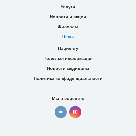
Услуги
Новости и акции
Филиалы
Цены
Пациенту
Полезная информация
Новости медицины
Политика конфиденциальности
Мы в соцсетях