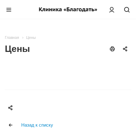
Главная
Цены
Цены
Назад к списку