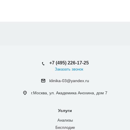
+7 (495) 226-17-25
Заказать звонок
klinika-03@yandex.ru
г.Москва, ул. Академика Анохина, дом 7
Услуги
Анализы
Бесплодие