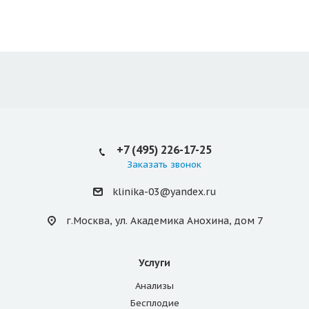
+7 (495) 226-17-25
Заказать звонок
klinika-03@yandex.ru
г.Москва, ул. Академика Анохина, дом 7
Услуги
Анализы
Бесплодие