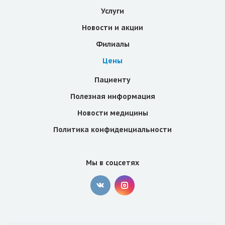
Услуги
Новости и акции
Филиалы
Цены
Пациенту
Полезная информация
Новости медицины
Политика конфиденциальности
Мы в соцсетях