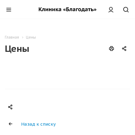
Главная
Цены
Цены
Назад к списку